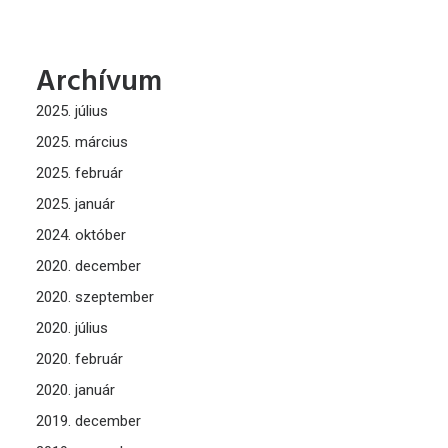
Archívum
2025. július
2025. március
2025. február
2025. január
2024. október
2020. december
2020. szeptember
2020. július
2020. február
2020. január
2019. december