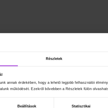
Részletek
ál
unk annak érdekében, hogy a lehető legjobb felhasználói élmény
lunk működését. Ezekről bővebben a Részletek fülön olvashat
Beállítások
Statisztikai