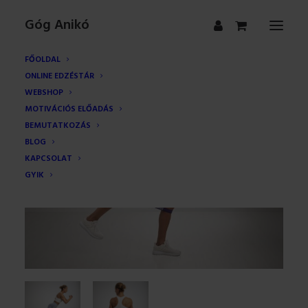
Góg Anikó
FŐOLDAL
ONLINE EDZÉSTÁR
WEBSHOP
MOTIVÁCIÓS ELŐADÁS
BEMUTATKOZÁS
BLOG
KAPCSOLAT
GYIK