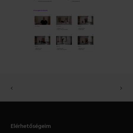
Elérhetőségeim