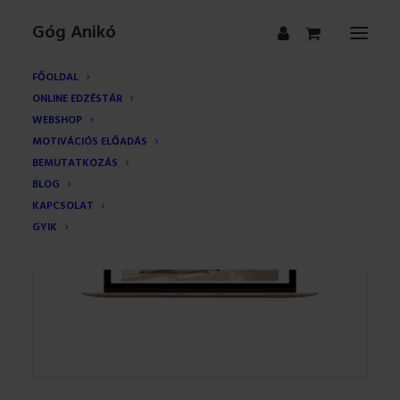
Góg Anikó
FŐOLDAL
ONLINE EDZÉSTÁR
WEBSHOP
MOTIVÁCIÓS ELŐADÁS
BEMUTATKOZÁS
BLOG
KAPCSOLAT
GYIK