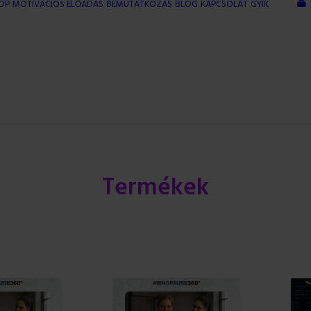
OP
MOTIVÁCIÓS ELŐADÁS
BEMUTATKOZÁS
BLOG
KAPCSOLAT
GYIK
Termékek