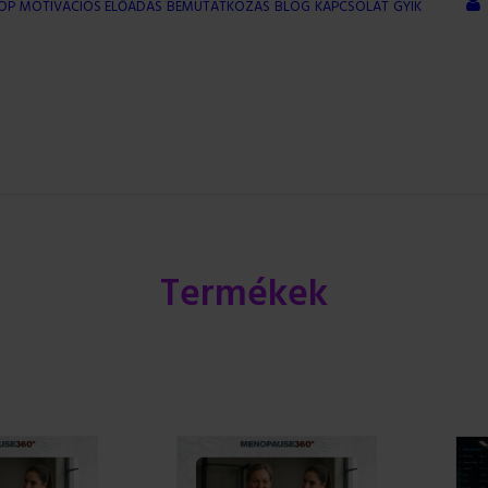
OP
MOTIVÁCIÓS ELŐADÁS
BEMUTATKOZÁS
BLOG
KAPCSOLAT
GYIK
Termékek