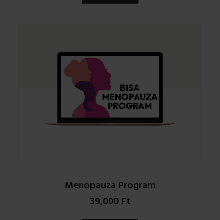
Menopauza Program
39,000
Ft