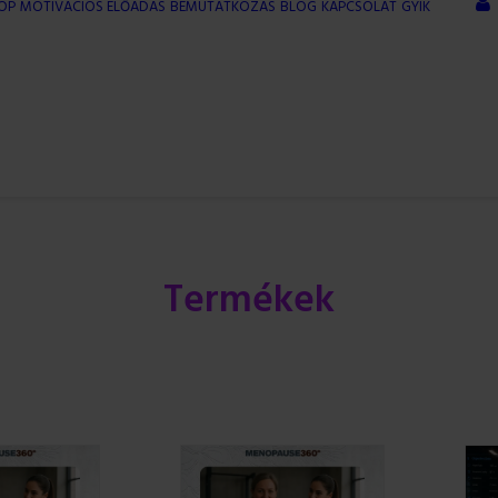
OP
MOTIVÁCIÓS ELŐADÁS
BEMUTATKOZÁS
BLOG
KAPCSOLAT
GYIK
Termékek